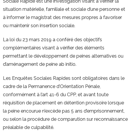
Sociale Rapide est une investigation visant à vérifier la
situation matérielle, familiale et sociale d’une personne et
à informer le magistrat des mesures propres à favoriser
ou maintenir son insertion sociale.
La loi du 23 mars 2019 a conféré des objectifs
complémentaires visant à vérifier des éléments
permettant le développement de peines alternatives ou
d’aménagement de peine ab initio.
Les Enquêtes Sociales Rapides sont obligatoires dans le
cadre de la Permanence d’Orientation Pénale,
conformément à l’art 41-6 du CPP, et avant toute
réquisition de placement en détention provisoire lorsque
la peine encourue n’excède pas 5 ans d’emprisonnement,
ou selon la procédure de comparution sur reconnaissance
préalable de culpabilité.