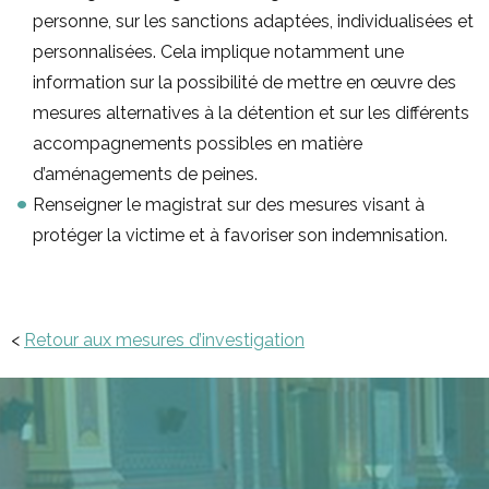
personne, sur les sanctions adaptées, individualisées et
personnalisées. Cela implique notamment une
information sur la possibilité de mettre en œuvre des
mesures alternatives à la détention et sur les différents
accompagnements possibles en matière
d’aménagements de peines.
Renseigner le magistrat sur des mesures visant à
protéger la victime et à favoriser son indemnisation.
<
Retour aux mesures d’investigation