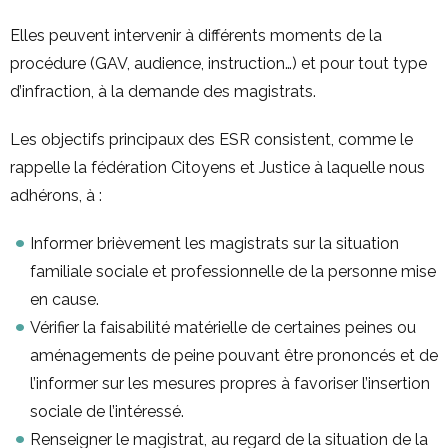
Elles peuvent intervenir à différents moments de la
procédure (GAV, audience, instruction…) et pour tout type
d’infraction, à la demande des magistrats.
Les objectifs principaux des ESR consistent, comme le
rappelle la fédération Citoyens et Justice à laquelle nous
adhérons, à :
Informer brièvement les magistrats sur la situation
familiale sociale et professionnelle de la personne mise
en cause.
Vérifier la faisabilité matérielle de certaines peines ou
aménagements de peine pouvant être prononcés et de
l’informer sur les mesures propres à favoriser l’insertion
sociale de l’intéressé.
Renseigner le magistrat, au regard de la situation de la