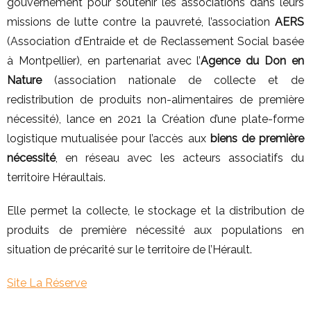
gouvernement pour soutenir les associations dans leurs
missions de lutte contre la pauvreté, l’association
AERS
(Association d’Entraide et de Reclassement Social basée
à Montpellier), en partenariat avec l’
Agence du Don en
Nature
(association nationale de collecte et de
redistribution de produits non-alimentaires de première
nécessité), lance en 2021 la Création d’une plate-forme
logistique mutualisée pour l’accès aux
biens de première
nécessité
, en réseau avec les acteurs associatifs du
territoire Héraultais.
Elle permet la collecte, le stockage et la distribution de
produits de première nécessité aux populations en
situation de précarité sur le territoire de l’Hérault.
Site La Réserve